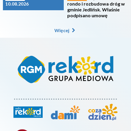
10.08.2026
rondo i rozbudowa dróg w
gminie Jedlińsk. Właśnie
podpisano umowę
Więcej