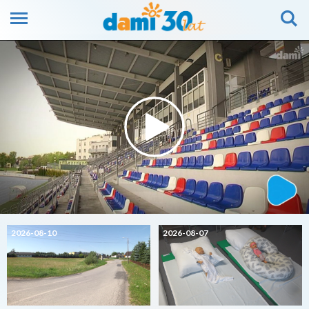
2026-08-10
2026-08-07