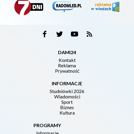
DAMI24
Kontakt
Reklama
Prywatność
INFORMACJE
Studniówki 2026
Wiadomości
Sport
Biznes
Kultura
PROGRAMY
Informacje