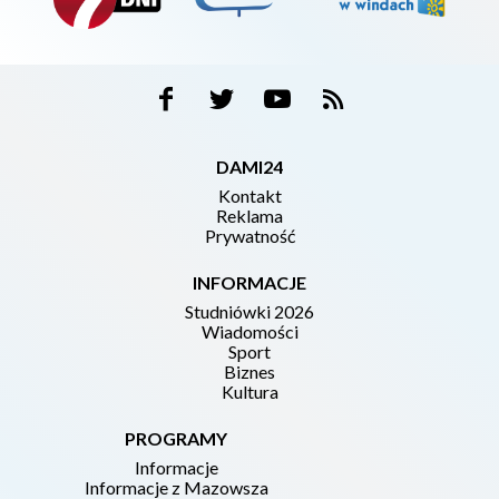
DAMI24
Kontakt
Reklama
Prywatność
INFORMACJE
Studniówki 2026
Wiadomości
Sport
Biznes
Kultura
PROGRAMY
Informacje
Informacje z Mazowsza