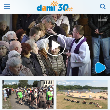
2026-08-06
2026-08-06