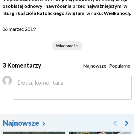
osobistej odnowy i nawrócenia przed najważniejszymi w
liturgii kościoła katolickiego świętami w roku: Wielkanocą.
06 marzec 2019
Wiadomości
3 Komentarzy
Najnowsze
Popularne
Najnowsze