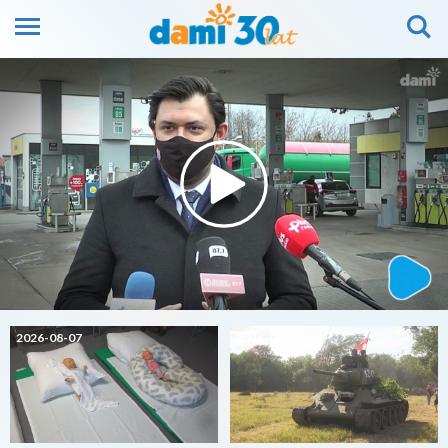
2026-08-07
2026-08-07