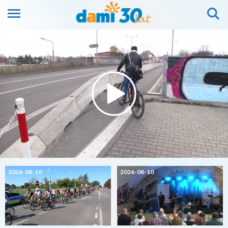
2026-08-10
2026-08-10