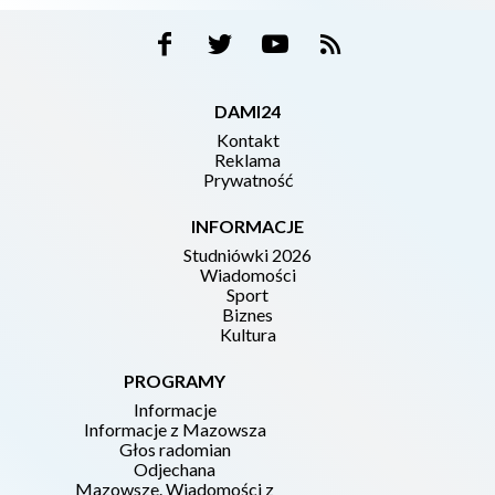
DAMI24
Kontakt
Reklama
Prywatność
INFORMACJE
Studniówki 2026
Wiadomości
Sport
Biznes
Kultura
PROGRAMY
Informacje
Informacje z Mazowsza
Głos radomian
Odjechana
Mazowsze. Wiadomości z