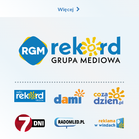
Więcej