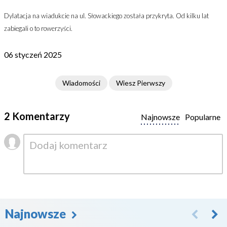
Dylatacja na wiadukcie na ul. Słowackiego została przykryta. Od kilku lat
zabiegali o to rowerzyści.
06 styczeń 2025
Wiadomości
Wiesz Pierwszy
2 Komentarzy
Najnowsze
Popularne
Najnowsze