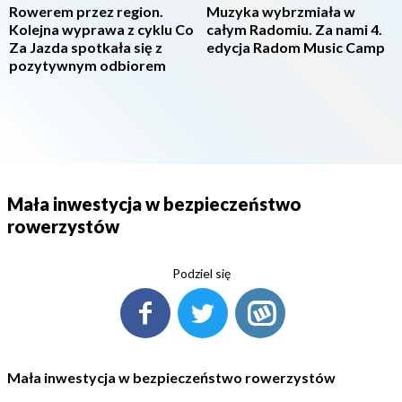
Rowerem przez region.
Muzyka wybrzmiała w
Kolejna wyprawa z cyklu Co
całym Radomiu. Za nami 4.
Za Jazda spotkała się z
edycja Radom Music Camp
pozytywnym odbiorem
Mała inwestycja w bezpieczeństwo
rowerzystów
Podziel się
Mała inwestycja w bezpieczeństwo rowerzystów