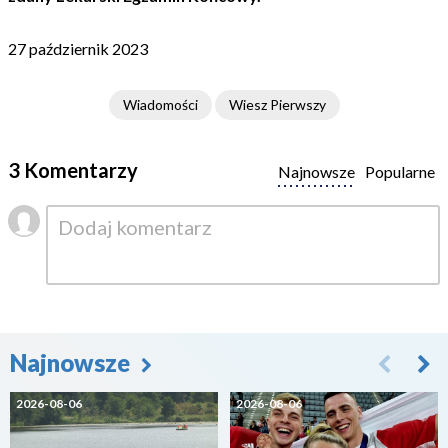
27 październik 2023
Wiadomości
Wiesz Pierwszy
3 Komentarzy
Najnowsze
Popularne
Najnowsze
2026-08-06
2026-08-06