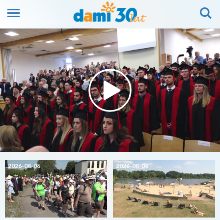
2026-08-06
2026-08-06