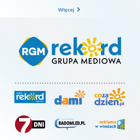
Więcej