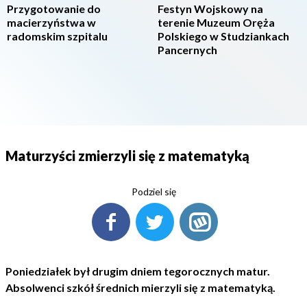
Przygotowanie do
Festyn Wojskowy na
macierzyństwa w
terenie Muzeum Oręża
radomskim szpitalu
Polskiego w Studziankach
Pancernych
Maturzyści zmierzyli się z matematyką
Podziel się
Poniedziałek był drugim dniem tegorocznych matur.
Absolwenci szkół średnich mierzyli się z matematyką.