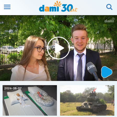
2026-08-07
2026-08-07