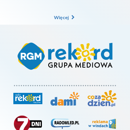
Więcej