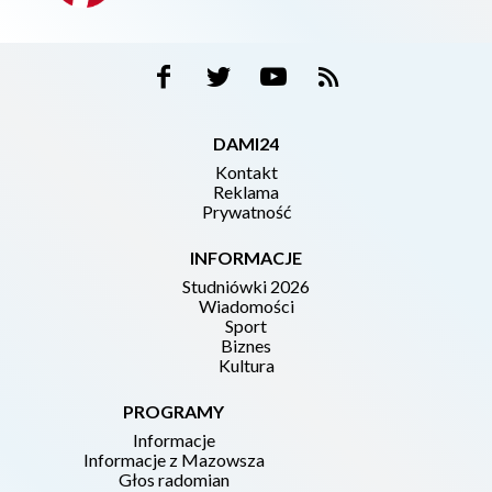
DAMI24
Kontakt
Reklama
Prywatność
INFORMACJE
Studniówki 2026
Wiadomości
Sport
Biznes
Kultura
PROGRAMY
Informacje
Informacje z Mazowsza
Głos radomian