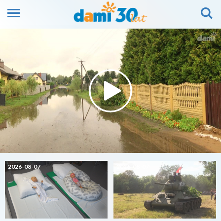
2026-08-07
2026-08-07