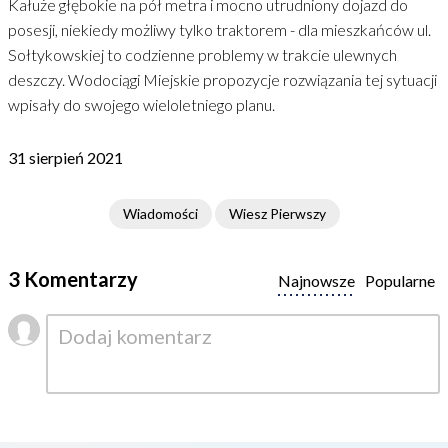
Kałuże głębokie na pół metra i mocno utrudniony dojazd do
posesji, niekiedy możliwy tylko traktorem - dla mieszkańców ul.
Sołtykowskiej to codzienne problemy w trakcie ulewnych
deszczy. Wodociągi Miejskie propozycje rozwiązania tej sytuacji
wpisały do swojego wieloletniego planu.
31 sierpień 2021
Wiadomości
Wiesz Pierwszy
3 Komentarzy
Najnowsze
Popularne