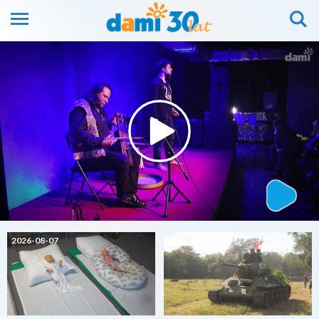
2026-08-07
2026-08-07