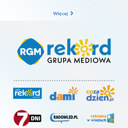
Więcej