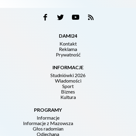
DAMI24
Kontakt
Reklama
Prywatność
INFORMACJE
Studniówki 2026
Wiadomości
Sport
Biznes
Kultura
PROGRAMY
Informacje
Informacje z Mazowsza
Głos radomian
Odjechana