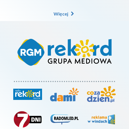
Więcej