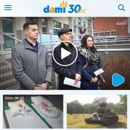
2026-08-07
2026-08-07