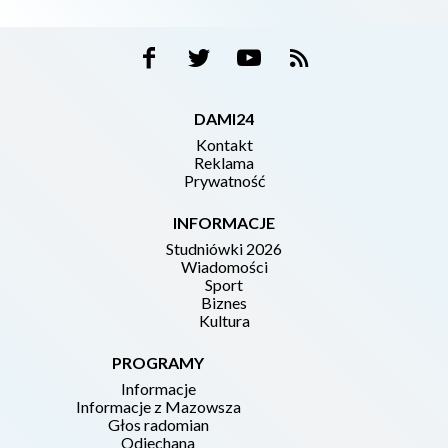
DAMI24
Kontakt
Reklama
Prywatność
INFORMACJE
Studniówki 2026
Wiadomości
Sport
Biznes
Kultura
PROGRAMY
Informacje
Informacje z Mazowsza
Głos radomian
Odjechana