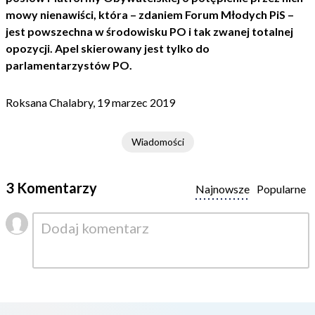
mowy nienawiści, która – zdaniem Forum Młodych PiS –
jest powszechna w środowisku PO i tak zwanej totalnej
opozycji. Apel skierowany jest tylko do
parlamentarzystów PO.
Roksana Chalabry, 19 marzec 2019
Wiadomości
3 Komentarzy
Najnowsze
Popularne