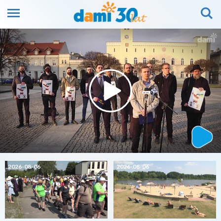
2026-08-06
2026-08-06