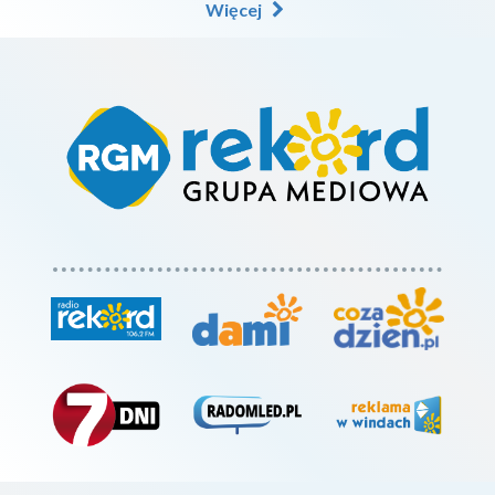
Więcej