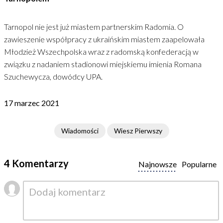
Tarnopol nie jest już miastem partnerskim Radomia. O
zawieszenie współpracy z ukraińskim miastem zaapelowała
Młodzież Wszechpolska wraz z radomską konfederacją w
związku z nadaniem stadionowi miejskiemu imienia Romana
Szuchewycza, dowódcy UPA.
17 marzec 2021
Wiadomości
Wiesz Pierwszy
4 Komentarzy
Najnowsze
Popularne