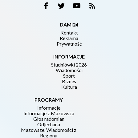
DAMI24
Kontakt
Reklama
Prywatność
INFORMACJE
Studniówki 2026
Wiadomości
Sport
Biznes
Kultura
PROGRAMY
Informacje
Informacje z Mazowsza
Głos radomian
Odjechana
Mazowsze. Wiadomości z
Regionu