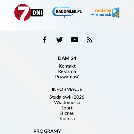
DAMI24
Kontakt
Reklama
Prywatność
INFORMACJE
Studniówki 2026
Wiadomości
Sport
Biznes
Kultura
PROGRAMY