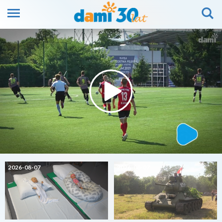
2026-08-07
2026-08-07