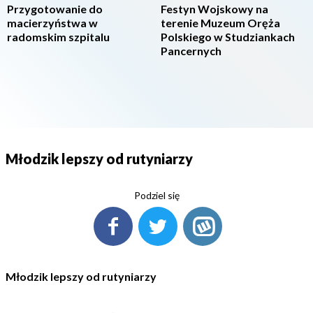
Przygotowanie do
Festyn Wojskowy na
macierzyństwa w
terenie Muzeum Oręża
radomskim szpitalu
Polskiego w Studziankach
Pancernych
Młodzik lepszy od rutyniarzy
Podziel się
Młodzik lepszy od rutyniarzy