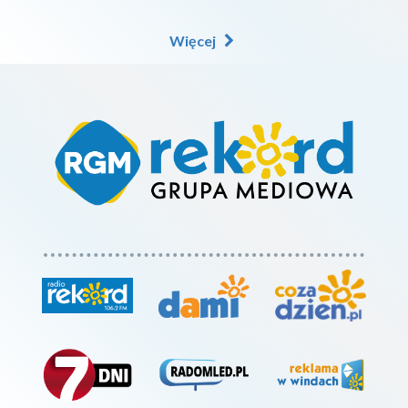
Więcej