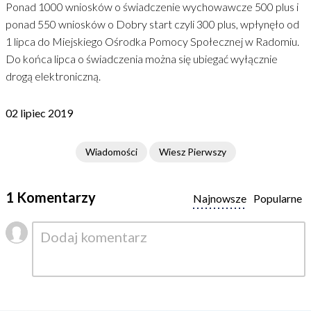
Ponad 1000 wniosków o świadczenie wychowawcze 500 plus i
ponad 550 wniosków o Dobry start czyli 300 plus, wpłynęło od
1 lipca do Miejskiego Ośrodka Pomocy Społecznej w Radomiu.
Do końca lipca o świadczenia można się ubiegać wyłącznie
drogą elektroniczną.
02 lipiec 2019
Wiadomości
Wiesz Pierwszy
1 Komentarzy
Najnowsze
Popularne