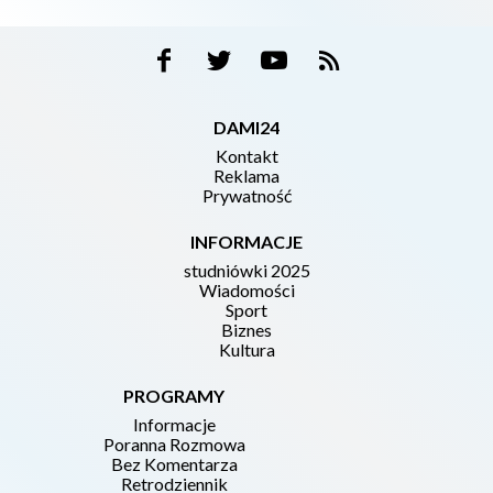
DAMI24
Kontakt
Reklama
Prywatność
INFORMACJE
studniówki 2025
Wiadomości
Sport
Biznes
Kultura
PROGRAMY
Informacje
Poranna Rozmowa
Bez Komentarza
Retrodziennik