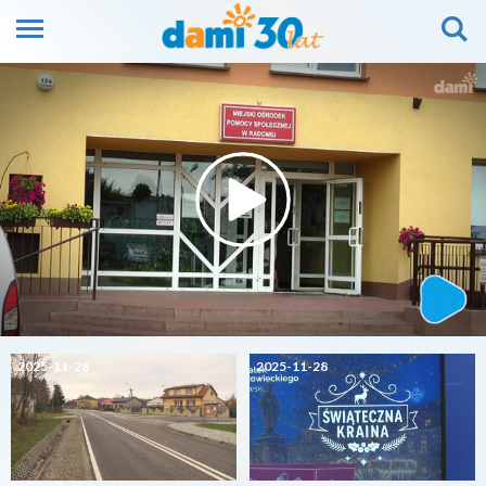
2025-11-28
2025-11-28