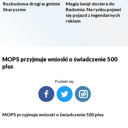
Rozbudowa drogi w gminie
Magia świąt dociera do
Skaryszew
Radomia. Na rynku pojawi
się pojazd z legendarnych
reklam
MOPS przyjmuje wnioski o świadczenie 500
plus
Podziel się
MOPS przyjmuje wnioski o świadczenie 500 plus