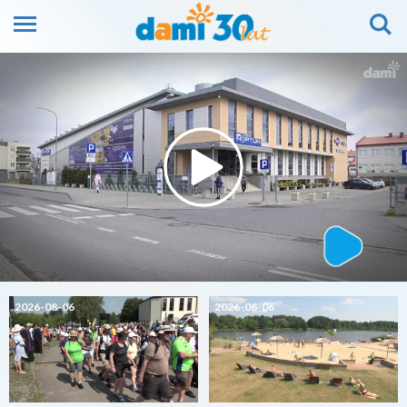
2026-08-06
2026-08-06