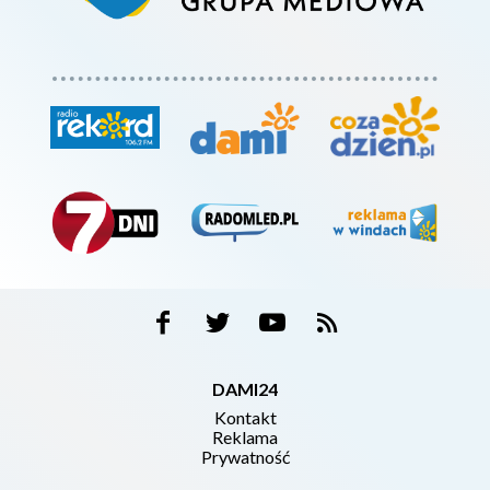
DAMI24
Kontakt
Reklama
Prywatność