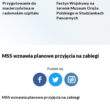
Przygotowanie do
Festyn Wojskowy na
macierzyństwa w
terenie Muzeum Oręża
radomskim szpitalu
Polskiego w Studziankach
Pancernych
MSS wznawia planowe przyjęcia na zabiegi
Podziel się
MSS wznawia planowe przyjęcia na zabiegi