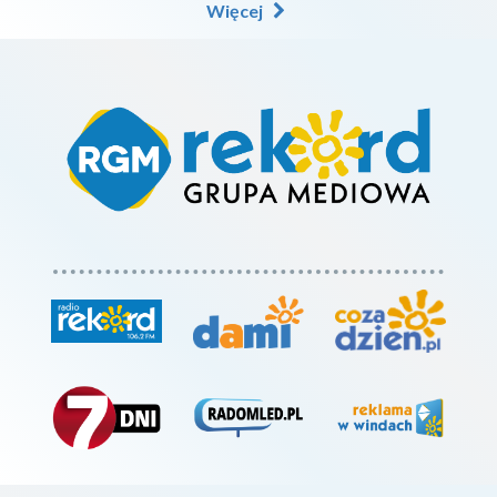
Więcej