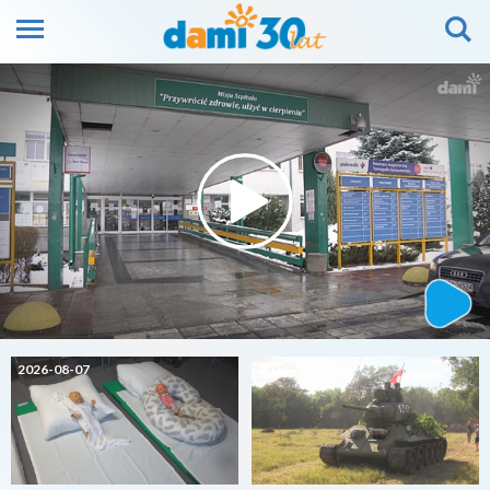
2026-08-07
2026-08-07