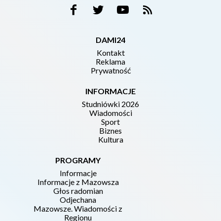
DAMI24
Kontakt
Reklama
Prywatność
INFORMACJE
Studniówki 2026
Wiadomości
Sport
Biznes
Kultura
PROGRAMY
Informacje
Informacje z Mazowsza
Głos radomian
Odjechana
Mazowsze. Wiadomości z
Regionu