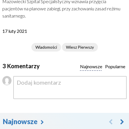
Mazowiecki Szpital Specjalistyczny wznawia przyjęcia
pacjentów na planowe zabiegi, przy zachowaniu zasad reżimu
sanitarnego.
17 luty 2021
Wiadomości
Wiesz Pierwszy
3 Komentarzy
Najnowsze
Popularne
Najnowsze