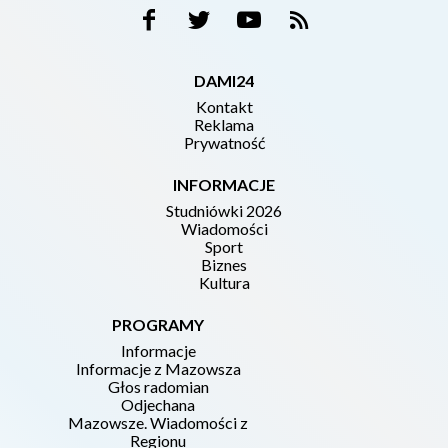
DAMI24
Kontakt
Reklama
Prywatność
INFORMACJE
Studniówki 2026
Wiadomości
Sport
Biznes
Kultura
PROGRAMY
Informacje
Informacje z Mazowsza
Głos radomian
Odjechana
Mazowsze. Wiadomości z
Regionu