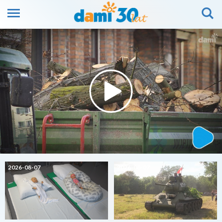
2026-08-07
2026-08-07