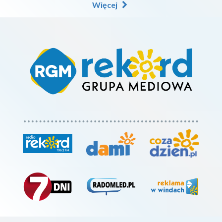
Więcej