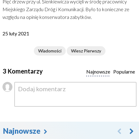
Pięć drzew przy ul. Sienkiewicza wycięli w środę pracownicy
Miejskiego Zarządu Dróg i Komunikacji. Było to konieczne ze
względu na opinię konserwatora zabytków.
25 luty 2021
Wiadomości
Wiesz Pierwszy
3 Komentarzy
Najnowsze
Popularne
Najnowsze