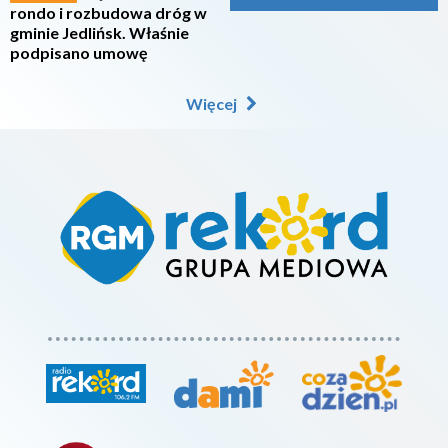
rondo i rozbudowa dróg w
gminie Jedlińsk. Właśnie
podpisano umowę
Więcej