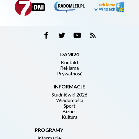
DAMI24
Kontakt
Reklama
Prywatność
INFORMACJE
Studniówki 2026
Wiadomości
Sport
Biznes
Kultura
PROGRAMY
Informacje