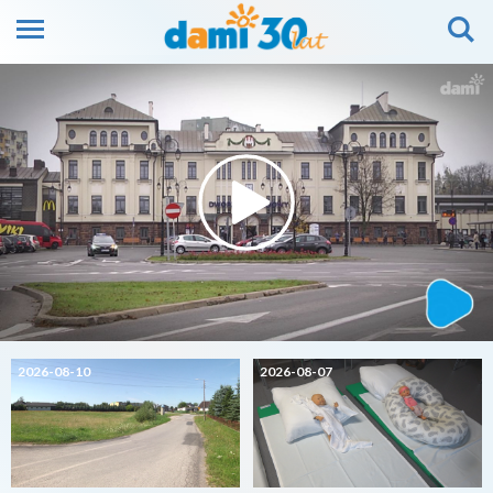
2026-08-10
2026-08-07