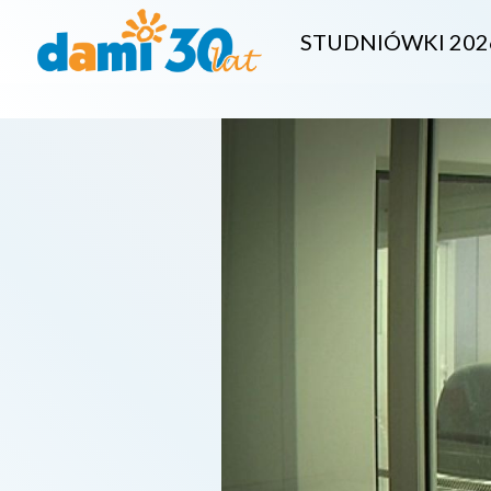
STUDNIÓWKI 202