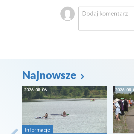
Najnowsze
2026-08-06
2026-08-
Informacje