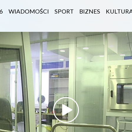
6
WIADOMOŚCI
SPORT
BIZNES
KULTUR