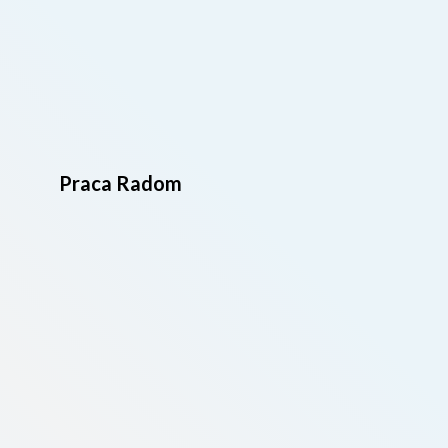
Praca Radom