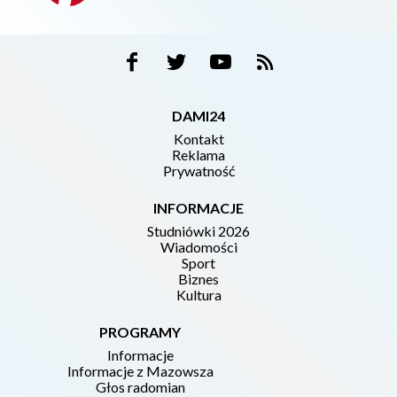
DAMI24
Kontakt
Reklama
Prywatność
INFORMACJE
Studniówki 2026
Wiadomości
Sport
Biznes
Kultura
PROGRAMY
Informacje
Informacje z Mazowsza
Głos radomian