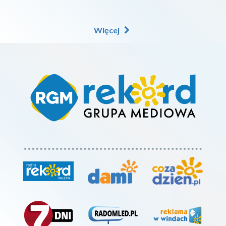
Więcej