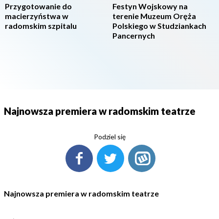
Przygotowanie do
Festyn Wojskowy na
macierzyństwa w
terenie Muzeum Oręża
radomskim szpitalu
Polskiego w Studziankach
Pancernych
Najnowsza premiera w radomskim teatrze
Podziel się
Najnowsza premiera w radomskim teatrze