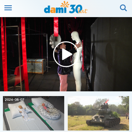
2026-08-07
2026-08-07