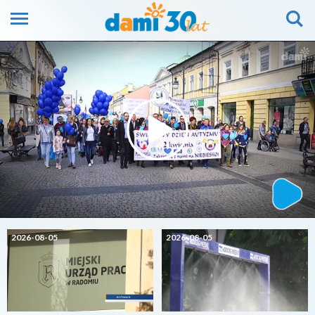
2026-08-05
2026-08-05