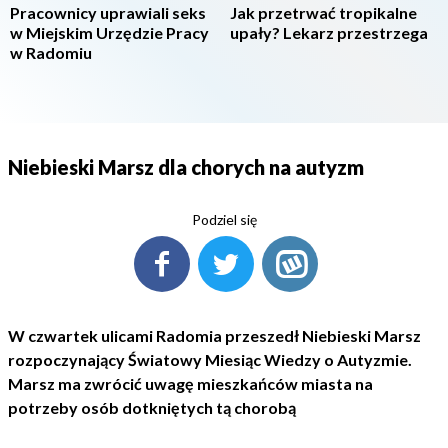
Pracownicy uprawiali seks
Jak przetrwać tropikalne
w Miejskim Urzędzie Pracy
upały? Lekarz przestrzega
w Radomiu
Niebieski Marsz dla chorych na autyzm
Podziel się
W czwartek ulicami Radomia przeszedł Niebieski Marsz
rozpoczynający Światowy Miesiąc Wiedzy o Autyzmie.
Marsz ma zwrócić uwagę mieszkańców miasta na
potrzeby osób dotkniętych tą chorobą