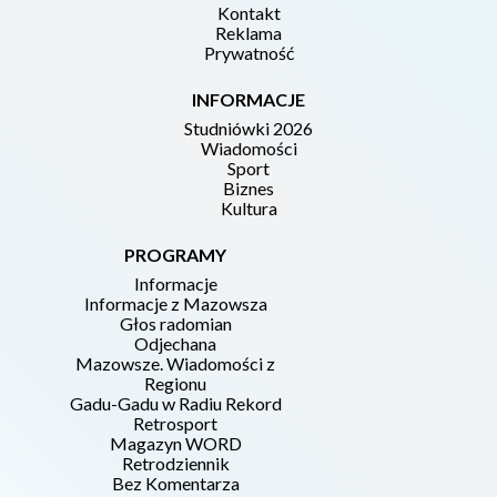
Kontakt
Reklama
Prywatność
INFORMACJE
Studniówki 2026
Wiadomości
Sport
Biznes
Kultura
PROGRAMY
Informacje
Informacje z Mazowsza
Głos radomian
Odjechana
Mazowsze. Wiadomości z
Regionu
Gadu-Gadu w Radiu Rekord
Retrosport
Magazyn WORD
Retrodziennik
Bez Komentarza