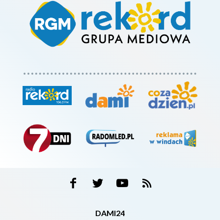
DAMI24