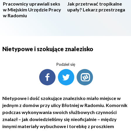
Pracownicy uprawiali seks
Jak przetrwać tropikalne
w Miejskim Urzędzie Pracy
upały? Lekarz przestrzega
w Radomiu
Nietypowe i szokujące znalezisko
Podziel się
Nietypowe i dość szokujące znalezisko miało miejsce w
jednym z domów przy ulicy Błotniej w Radomiu. Komornik
podczas wykonywania swoich służbowych czynności
znalazł – jak dowiedzieliśmy się nieoficjalnie – między
innymi materiały wybuchowe i torebkę z proszkiem