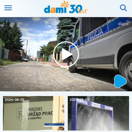
2026-08-05
2026-08-05