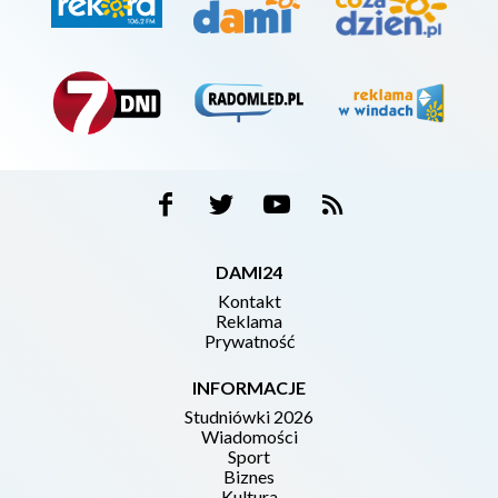
DAMI24
Kontakt
Reklama
Prywatność
INFORMACJE
Studniówki 2026
Wiadomości
Sport
Biznes
Kultura