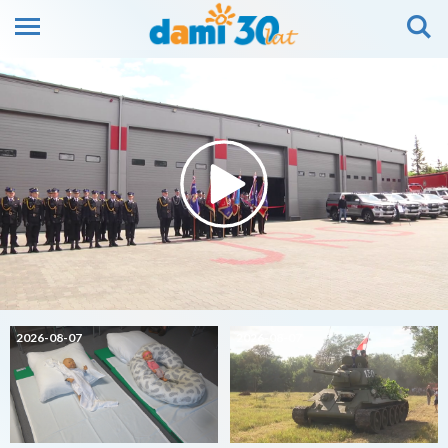
2026-08-07
2026-08-07