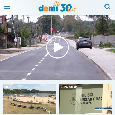
2026-08-06
2026-08-05