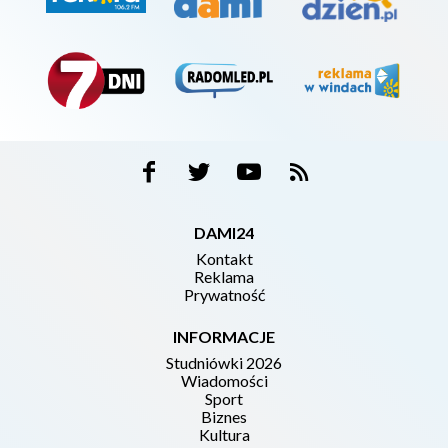
DAMI24
Kontakt
Reklama
Prywatność
INFORMACJE
Studniówki 2026
Wiadomości
Sport
Biznes
Kultura