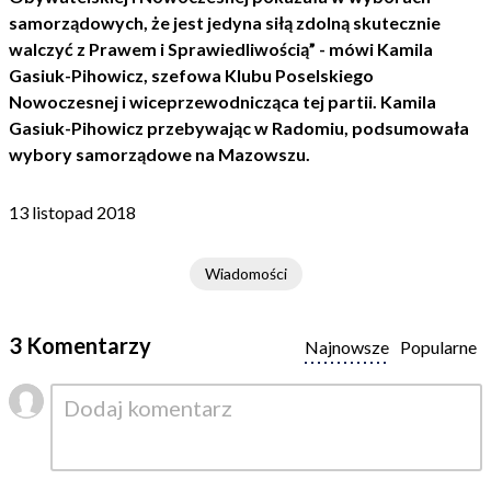
samorządowych, że jest jedyna siłą zdolną skutecznie
walczyć z Prawem i Sprawiedliwością” - mówi Kamila
Gasiuk-Pihowicz, szefowa Klubu Poselskiego
Nowoczesnej i wiceprzewodnicząca tej partii. Kamila
Gasiuk-Pihowicz przebywając w Radomiu, podsumowała
wybory samorządowe na Mazowszu.
13 listopad 2018
Wiadomości
3 Komentarzy
Najnowsze
Popularne