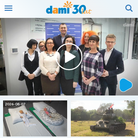
2026-08-07
2026-08-07