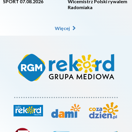
SPORT 07.08.2026
Wicemistrz Polski rywalem
Radomiaka
Więcej