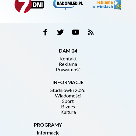
DAMI24
Kontakt
Reklama
Prywatność
INFORMACJE
Studniówki 2026
Wiadomości
Sport
Biznes
Kultura
PROGRAMY
Informacje