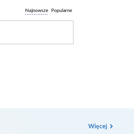
Najnowsze
Popularne
Więcej