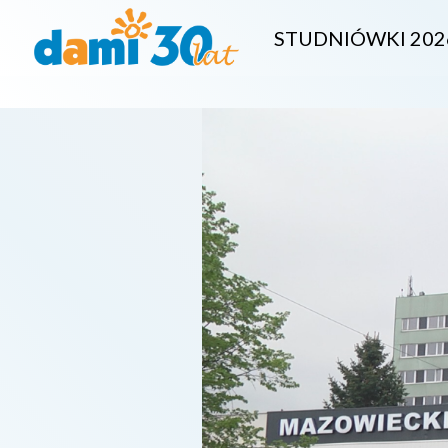
STUDNIÓWKI 202