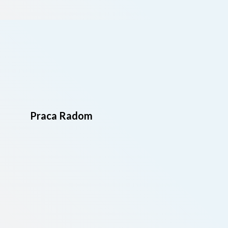
Praca Radom