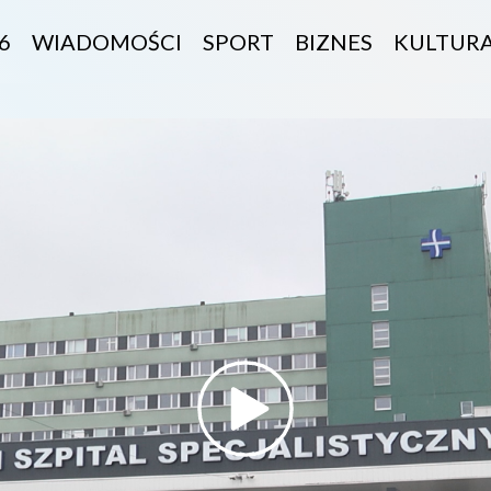
6
WIADOMOŚCI
SPORT
BIZNES
KULTUR