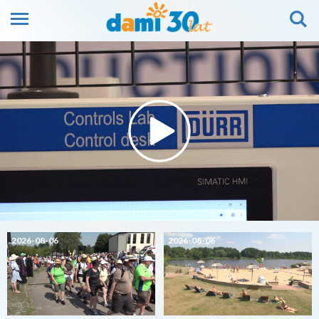
2026-08-06
2026-08-06