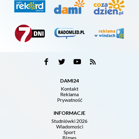
DAMI24
Kontakt
Reklama
Prywatność
INFORMACJE
Studniówki 2026
Wiadomości
Sport
Biznes