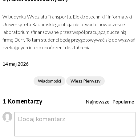
W budynku Wydziału Transportu, Elektrotechniki i Informatyki
Uniwersytetu Radomskiego oficjalnie otwarto nowoczesne
laboratorium sfinansowane przez współpracującą z uczelnią
firmę Dürr. To tam studenci będą przygotowywać się do wyzwań
czekających ich po ukończeniu kształcenia.
14 maj 2026
Wiadomości
Wiesz Pierwszy
1 Komentarzy
Najnowsze
Popularne