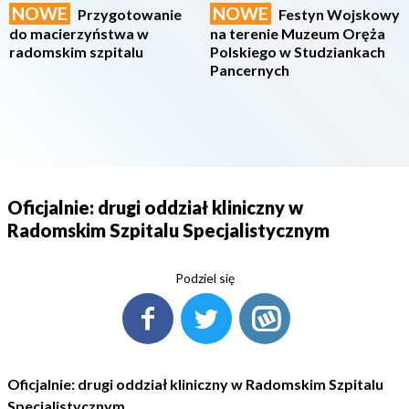
NOWE
NOWE
Przygotowanie
Festyn Wojskowy
do macierzyństwa w
na terenie Muzeum Oręża
radomskim szpitalu
Polskiego w Studziankach
Pancernych
Oficjalnie: drugi oddział kliniczny w
Radomskim Szpitalu Specjalistycznym
Podziel się
Oficjalnie: drugi oddział kliniczny w Radomskim Szpitalu
Specjalistycznym