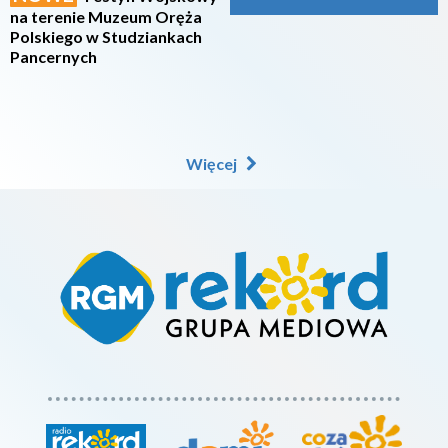
na terenie Muzeum Oręża
Polskiego w Studziankach
Pancernych
Więcej