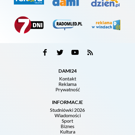
DAMI24
Kontakt
Reklama
Prywatność
INFORMACJE
Studniówki 2026
Wiadomości
Sport
Biznes
Kultura