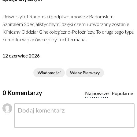
Uniwersytet Radomski podpisał umowę z Radomskim
Szpitalem Specjalistycznym, dzięki czemu utworzony zostanie
Kliniczny Oddział Ginekologiczno-Położniczy. To druga tego typu
komórka w placówce przy Tochtermana.
12 czerwiec 2026
Wiadomości
Wiesz Pierwszy
0 Komentarzy
Najnowsze
Popularne