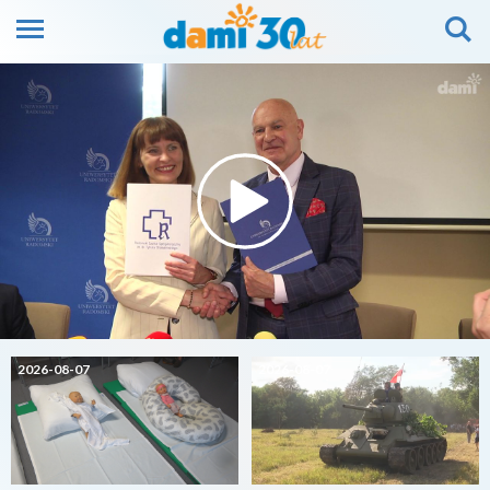
2026-08-07
2026-08-07