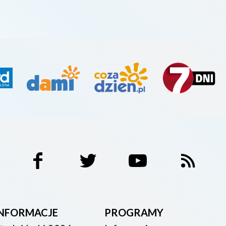
INFORMACJE
PROGRAMY