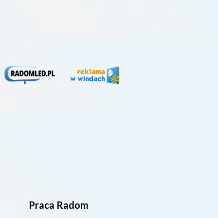
Praca Radom