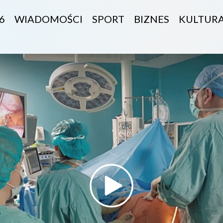
6
WIADOMOŚCI
SPORT
BIZNES
KULTUR