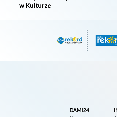
w Kulturze
DAMI24