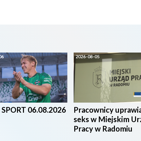
06
2026-08-05
SPORT 06.08.2026
Pracownicy uprawia
seks w Miejskim Ur
Pracy w Radomiu