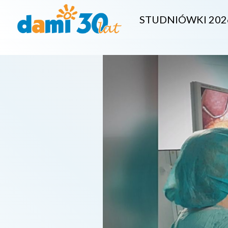
STUDNIÓWKI 202