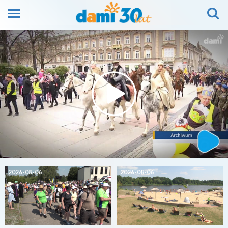
2026-08-06
2026-08-06