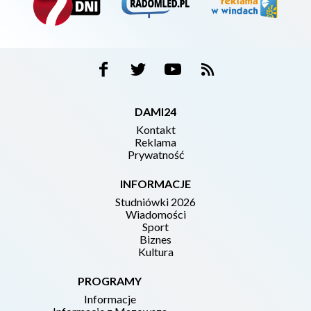
DAMI24
Kontakt
Reklama
Prywatność
INFORMACJE
Studniówki 2026
Wiadomości
Sport
Biznes
Kultura
PROGRAMY
Informacje