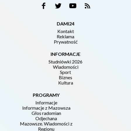
DAMI24
Kontakt
Reklama
Prywatność
INFORMACJE
Studniówki 2026
Wiadomości
Sport
Biznes
Kultura
PROGRAMY
Informacje
Informacje z Mazowsza
Głos radomian
Odjechana
Mazowsze. Wiadomości z
Regionu