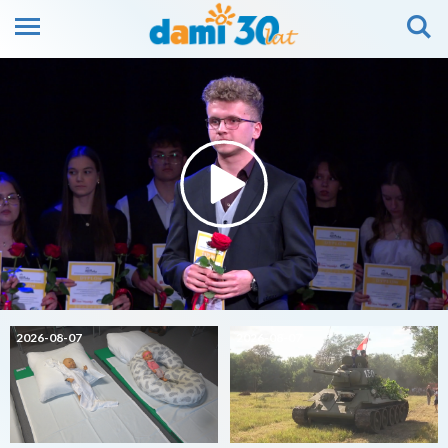
2026-08-07
2026-08-07