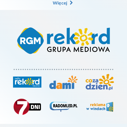
Więcej