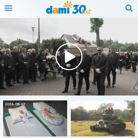
2026-08-07
2026-08-07