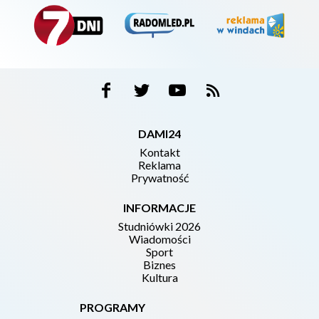
DAMI24
Kontakt
Reklama
Prywatność
INFORMACJE
Studniówki 2026
Wiadomości
Sport
Biznes
Kultura
PROGRAMY