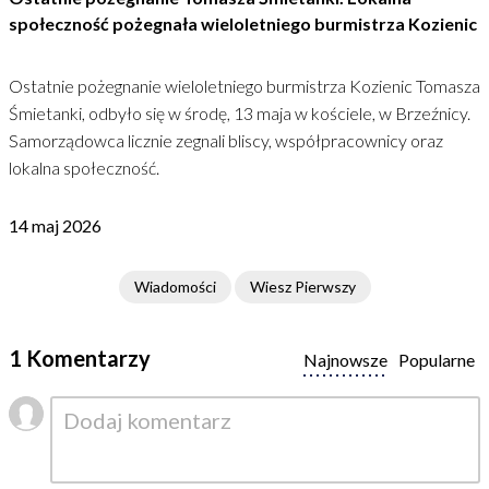
społeczność pożegnała wieloletniego burmistrza Kozienic
Ostatnie pożegnanie wieloletniego burmistrza Kozienic Tomasza
Śmietanki, odbyło się w środę, 13 maja w kościele, w Brzeźnicy.
Samorządowca licznie zegnali bliscy, współpracownicy oraz
lokalna społeczność.
14 maj 2026
Wiadomości
Wiesz Pierwszy
1 Komentarzy
Najnowsze
Popularne