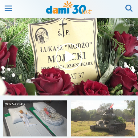
2026-08-07
2026-08-07