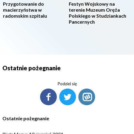
Przygotowanie do
Festyn Wojskowy na
macierzyństwa w
terenie Muzeum Oręża
radomskim szpitalu
Polskiego w Studziankach
Pancernych
Ostatnie pożegnanie
Podziel się
Ostatnie pożegnanie