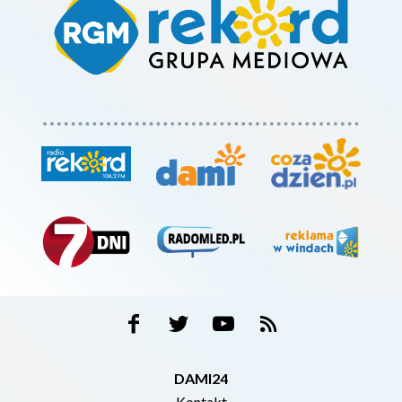
DAMI24
Kontakt