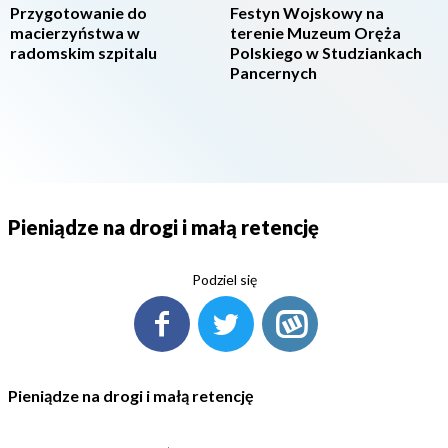
Przygotowanie do
Festyn Wojskowy na
macierzyństwa w
terenie Muzeum Oręża
radomskim szpitalu
Polskiego w Studziankach
Pancernych
Pieniądze na drogi i małą retencję
Podziel się
Pieniądze na drogi i małą retencję