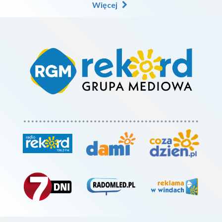
Więcej