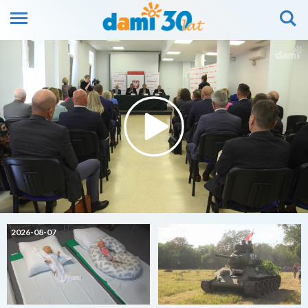
2026-08-07
2026-08-07