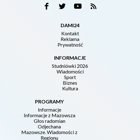
DAMI24
Kontakt
Reklama
Prywatność
INFORMACJE
Studniówki 2026
Wiadomości
Sport
Biznes
Kultura
PROGRAMY
Informacje
Informacje z Mazowsza
Głos radomian
Odjechana
Mazowsze. Wiadomości z
Regionu