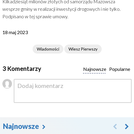
Kilkadziesiąt milionów złotych od samorządu Mazowsza
wesprze gminy w realizacji inwestycji drogowych i nie tylko.
Podpisano w tej sprawie umowy.
18 maj 2023
Wiadomości
Wiesz Pierwszy
3 Komentarzy
Najnowsze
Popularne
Najnowsze