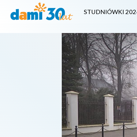
STUDNIÓWKI 202