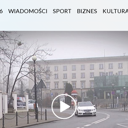
6
WIADOMOŚCI
SPORT
BIZNES
KULTUR