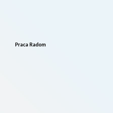
Praca Radom