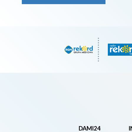
DAMI24