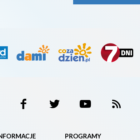
INFORMACJE
PROGRAMY