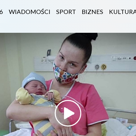
6
WIADOMOŚCI
SPORT
BIZNES
KULTUR