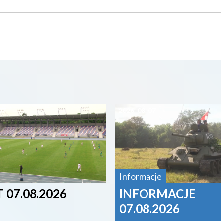
07
2026-08-07
Informacje
 07.08.2026
INFORMACJE
07.08.2026