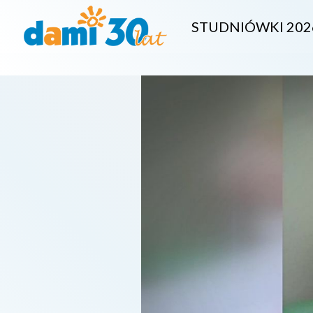
STUDNIÓWKI 202