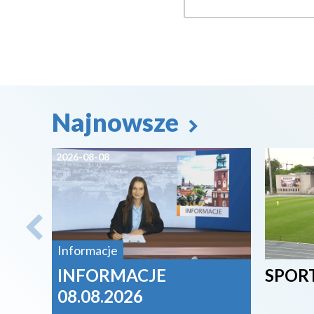
Najnowsze
2026-08-08
2026-08-
Informacje
INFORMACJE
SPORT
08.08.2026