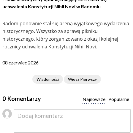
uchwalenia Konstytucji Nihil Novi w Radomiu
Radom ponownie stał się areną wyjątkowego wydarzenia
historycznego. Wszystko za sprawą pikniku
historycznego, który zorganizowano z okazji kolejnej
rocznicy uchwalenia Konstytucji Nihil Novi.
08 czerwiec 2026
Wiadomości
Wiesz Pierwszy
0 Komentarzy
Najnowsze
Popularne