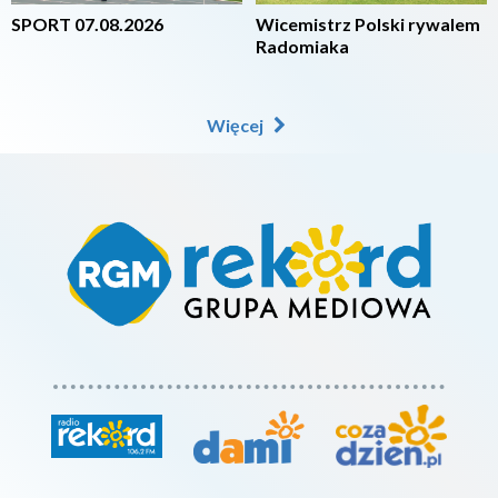
SPORT 07.08.2026
Wicemistrz Polski rywalem
Radomiaka
Więcej