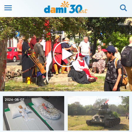
2026-08-07
2026-08-07