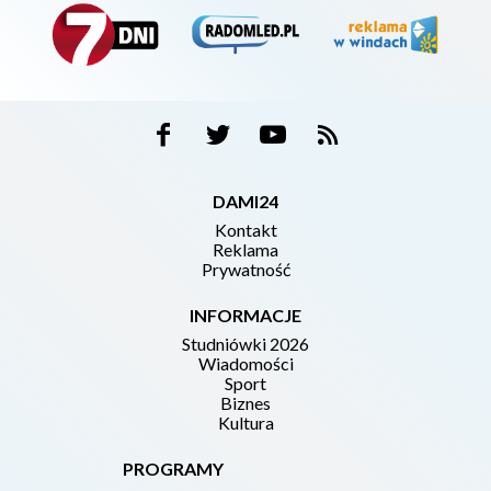
DAMI24
Kontakt
Reklama
Prywatność
INFORMACJE
Studniówki 2026
Wiadomości
Sport
Biznes
Kultura
PROGRAMY