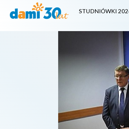
STUDNIÓWKI 202