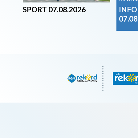
SPORT 07.08.2026
INFO
07.08