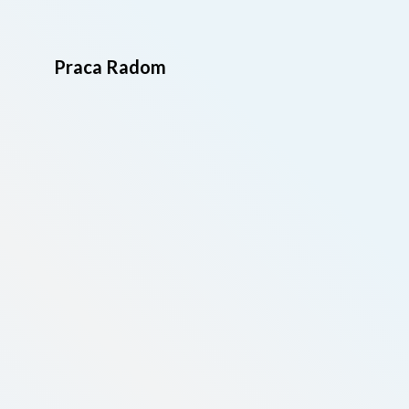
Praca Radom