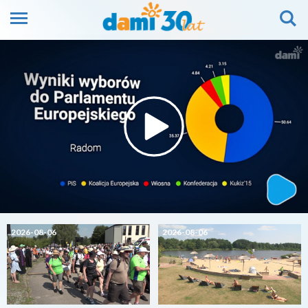
2026-08-06
2026-08-06