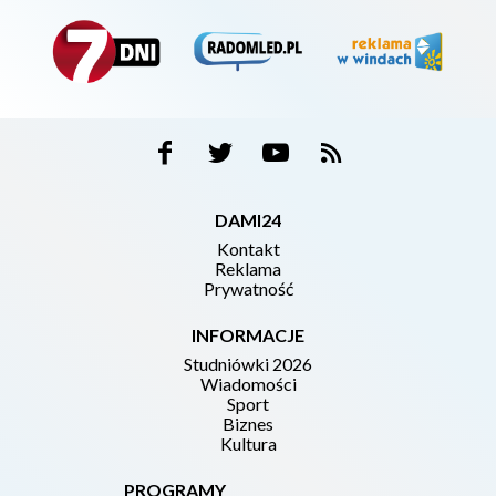
DAMI24
Kontakt
Reklama
Prywatność
INFORMACJE
Studniówki 2026
Wiadomości
Sport
Biznes
Kultura
PROGRAMY