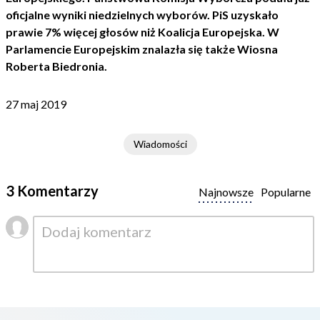
oficjalne wyniki niedzielnych wyborów. PiS uzyskało
prawie 7% więcej głosów niż Koalicja Europejska. W
Parlamencie Europejskim znalazła się także Wiosna
Roberta Biedronia.
27 maj 2019
Wiadomości
3 Komentarzy
Najnowsze
Popularne