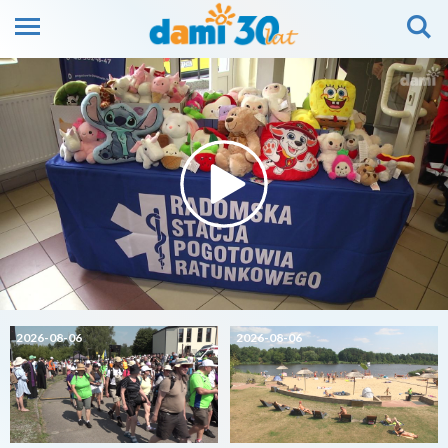
2026-08-06
2026-08-06