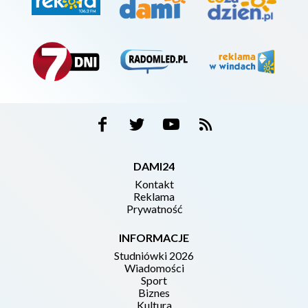
DAMI24
Kontakt
Reklama
Prywatność
INFORMACJE
Studniówki 2026
Wiadomości
Sport
Biznes
Kultura