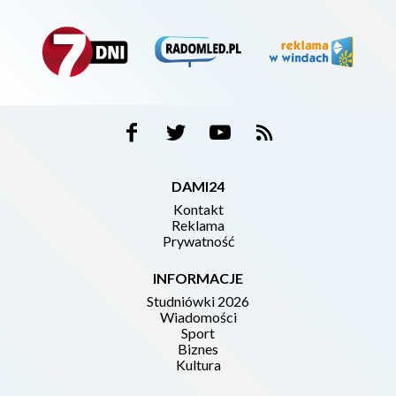
DAMI24
Kontakt
Reklama
Prywatność
INFORMACJE
Studniówki 2026
Wiadomości
Sport
Biznes
Kultura