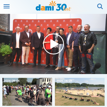
2026-08-06
2026-08-06