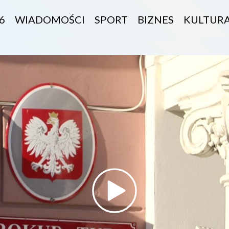
6
WIADOMOŚCI
SPORT
BIZNES
KULTUR