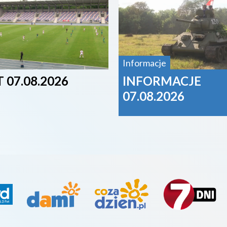
Informacje
 07.08.2026
INFORMACJE
07.08.2026