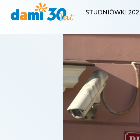
STUDNIÓWKI 202