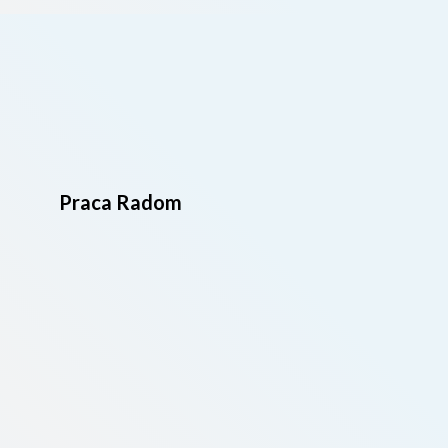
Praca Radom