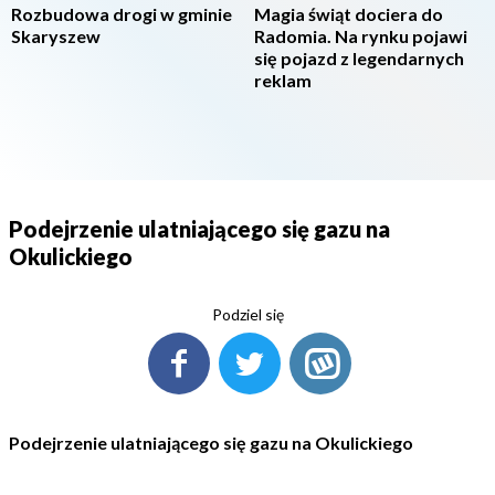
Rozbudowa drogi w gminie
Magia świąt dociera do
Skaryszew
Radomia. Na rynku pojawi
się pojazd z legendarnych
reklam
Podejrzenie ulatniającego się gazu na
Okulickiego
Podziel się
Podejrzenie ulatniającego się gazu na Okulickiego