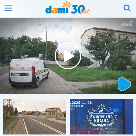
2025-11-28
2025-11-28