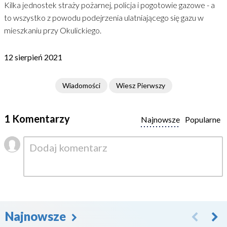
Kilka jednostek straży pożarnej, policja i pogotowie gazowe - a
to wszystko z powodu podejrzenia ulatniającego się gazu w
mieszkaniu przy Okulickiego.
12 sierpień 2021
Wiadomości
Wiesz Pierwszy
1 Komentarzy
Najnowsze
Popularne
Najnowsze