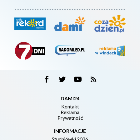
DAMI24
Kontakt
Reklama
Prywatność
INFORMACJE
Studniówki 2026