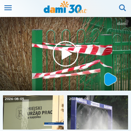
2026-08-05
2026-08-05