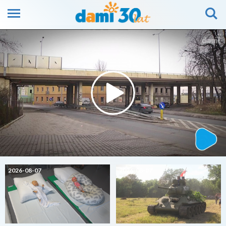
2026-08-07
2026-08-07