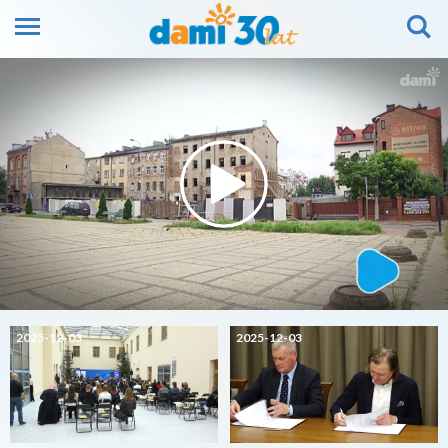
2025-12-03
2025-12-03