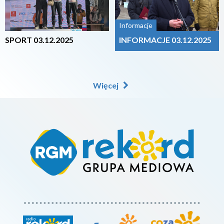
Informacje
SPORT 03.12.2025
INFORMACJE 03.12.2025
Więcej