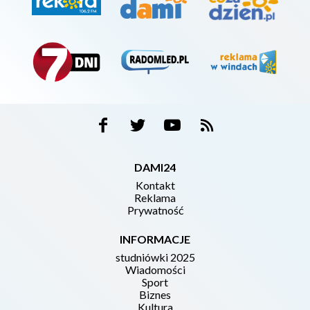
DAMI24
Kontakt
Reklama
Prywatność
INFORMACJE
studniówki 2025
Wiadomości
Sport
Biznes
Kultura