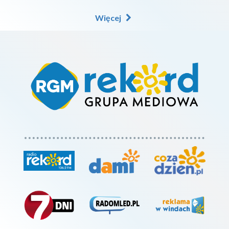
Więcej