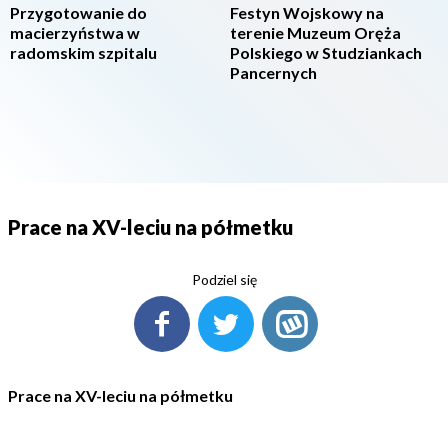
Przygotowanie do
Festyn Wojskowy na
macierzyństwa w
terenie Muzeum Oręża
radomskim szpitalu
Polskiego w Studziankach
Pancernych
Prace na XV-leciu na półmetku
Podziel się
Prace na XV-leciu na półmetku