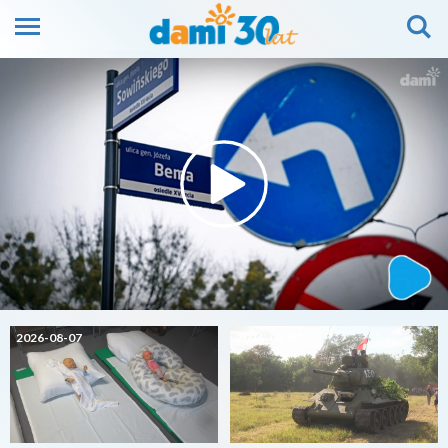
2026-08-07
2026-08-07