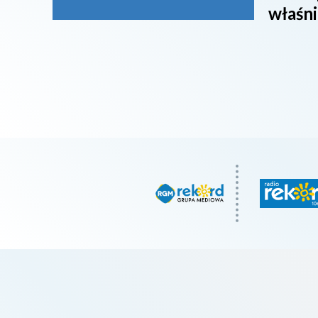
właśni