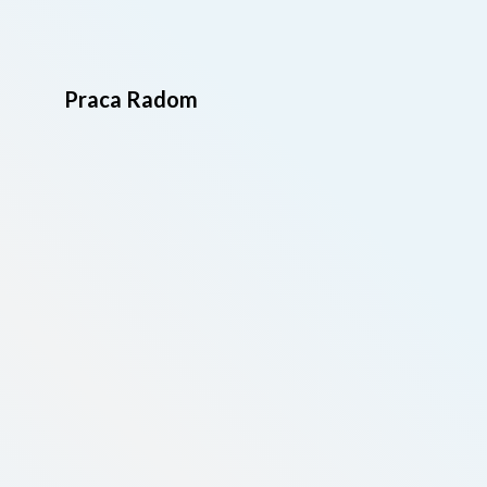
Praca Radom