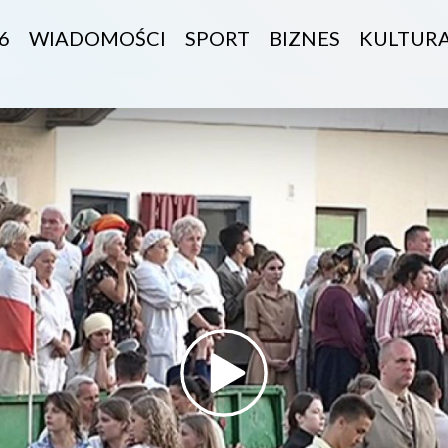
6
WIADOMOŚCI
SPORT
BIZNES
KULTUR