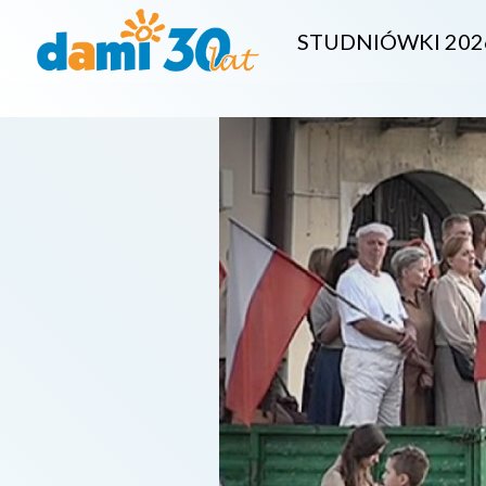
STUDNIÓWKI 202