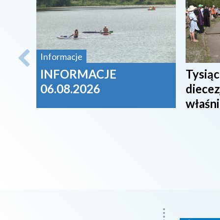
Informacje
INFORMACJE
Tysiąc
06.08.2026
diecez
właśni