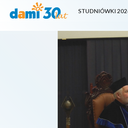
STUDNIÓWKI 202