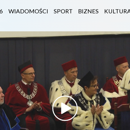
6
WIADOMOŚCI
SPORT
BIZNES
KULTUR