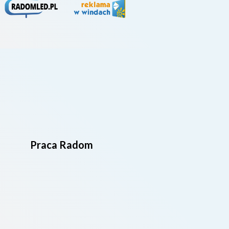
Praca Radom