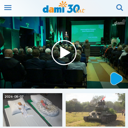
2026-08-07
2026-08-07