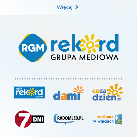
Więcej