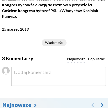
Kongres był także okazją do rozmów o przyszłości.
Gościem kongresu był szef PSL-u Władysław Kosiniak-
Kamysz.
25 marzec 2019
Wiadomości
3 Komentarzy
Najnowsze
Popularne
Najnowsze