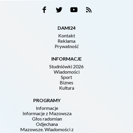
DAMI24
Kontakt
Reklama
Prywatność
INFORMACJE
Studniówki 2026
Wiadomości
Sport
Biznes
Kultura
PROGRAMY
Informacje
Informacje z Mazowsza
Głos radomian
Odjechana
Mazowsze. Wiadomości z