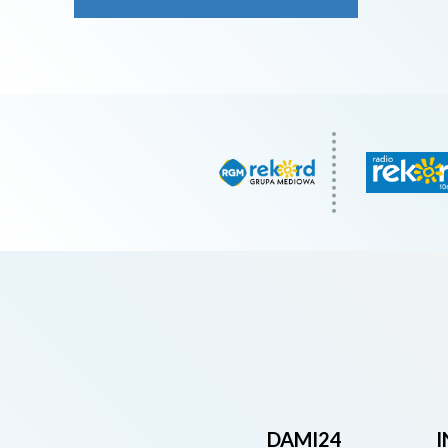
DAMI24