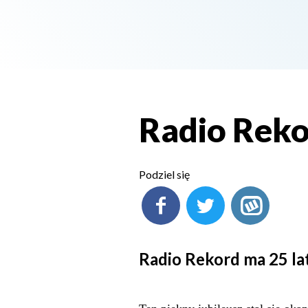
Radio Reko
Podziel się
Radio Rekord ma 25 la