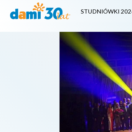
STUDNIÓWKI 202