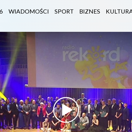
6
WIADOMOŚCI
SPORT
BIZNES
KULTUR