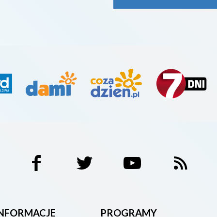
INFORMACJE
PROGRAMY