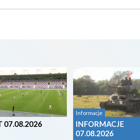
07
2026-08-07
Informacje
 07.08.2026
INFORMACJE
07.08.2026