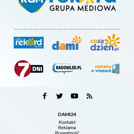
DAMI24
Kontakt
Reklama
Prywatność