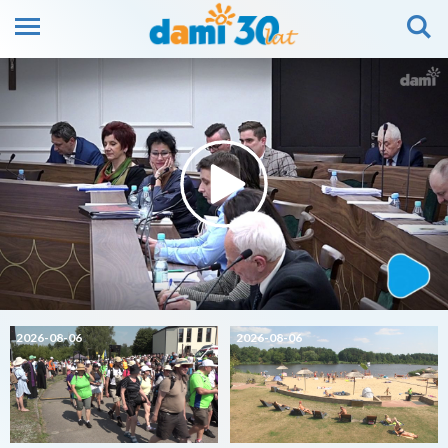
2026-08-06
2026-08-06